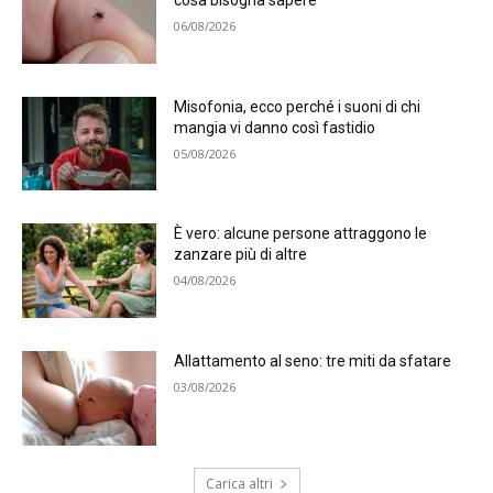
cosa bisogna sapere
06/08/2026
Misofonia, ecco perché i suoni di chi
mangia vi danno così fastidio
05/08/2026
È vero: alcune persone attraggono le
zanzare più di altre
04/08/2026
Allattamento al seno: tre miti da sfatare
03/08/2026
Carica altri