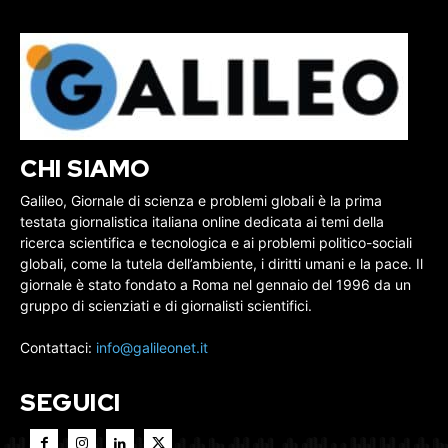
CHI SIAMO
Galileo, Giornale di scienza e problemi globali è la prima
testata giornalistica italiana online dedicata ai temi della
ricerca scientifica e tecnologica e ai problemi politico-sociali
globali, come la tutela dell’ambiente, i diritti umani e la pace. Il
giornale è stato fondato a Roma nel gennaio del 1996 da un
gruppo di scienziati e di giornalisti scientifici.
Contattaci:
info@galileonet.it
SEGUICI