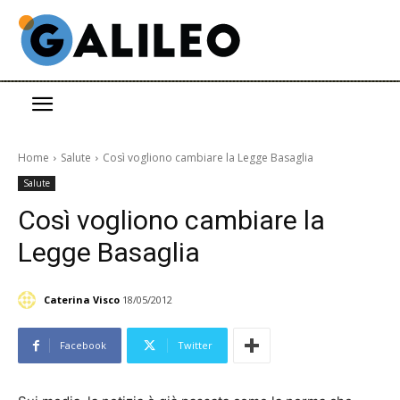
Home
Salute
Così vogliono cambiare la Legge Basaglia
Salute
Così vogliono cambiare la
Legge Basaglia
Caterina Visco
18/05/2012
Facebook
Twitter