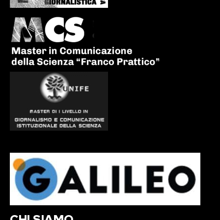
CHI SIAMO