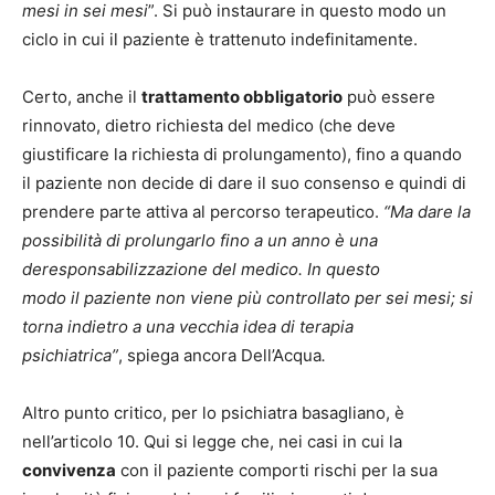
mesi in sei mesi
”. Si può instaurare in questo modo un
ciclo in cui il paziente è trattenuto indefinitamente.
Certo, anche il
trattamento obbligatorio
può essere
rinnovato, dietro richiesta del medico (che deve
giustificare la richiesta di prolungamento), fino a quando
il paziente non decide di dare il suo consenso e quindi di
prendere parte attiva al percorso terapeutico.
“Ma dare la
possibilità di prolungarlo fino a un anno è una
deresponsabilizzazione del medico. In questo
modo il paziente non viene più controllato per sei mesi; si
torna indietro a una vecchia idea di terapia
psichiatrica”
, spiega ancora Dell’Acqua
.
Altro punto critico, per lo psichiatra basagliano, è
nell’articolo 10. Qui si legge che, nei casi in cui la
convivenza
con il paziente comporti rischi per la sua