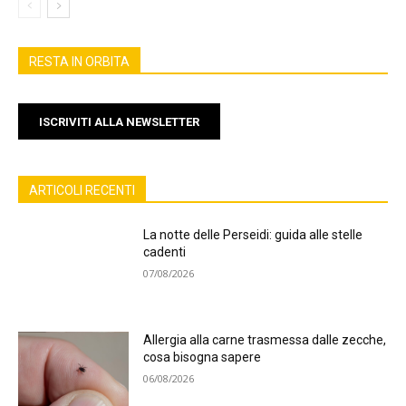
RESTA IN ORBITA
ISCRIVITI ALLA NEWSLETTER
ARTICOLI RECENTI
La notte delle Perseidi: guida alle stelle
cadenti
07/08/2026
Allergia alla carne trasmessa dalle zecche,
cosa bisogna sapere
06/08/2026