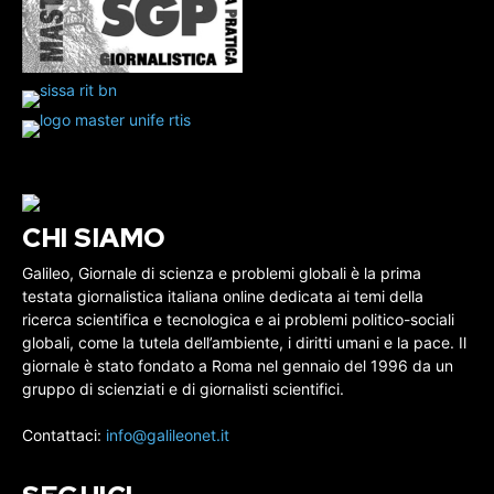
CHI SIAMO
Galileo, Giornale di scienza e problemi globali è la prima
testata giornalistica italiana online dedicata ai temi della
ricerca scientifica e tecnologica e ai problemi politico-sociali
globali, come la tutela dell’ambiente, i diritti umani e la pace. Il
giornale è stato fondato a Roma nel gennaio del 1996 da un
gruppo di scienziati e di giornalisti scientifici.
Contattaci:
info@galileonet.it