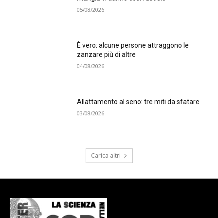
05/08/2026
È vero: alcune persone attraggono le
zanzare più di altre
04/08/2026
Allattamento al seno: tre miti da sfatare
03/08/2026
Carica altri