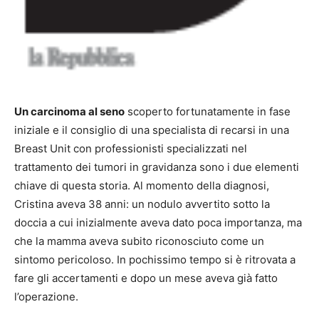
Un carcinoma al seno
scoperto fortunatamente in fase
iniziale e il consiglio di una specialista di recarsi in una
Breast Unit con professionisti specializzati nel
trattamento dei tumori in gravidanza sono i due elementi
chiave di questa storia. Al momento della diagnosi,
Cristina aveva 38 anni: un nodulo avvertito sotto la
doccia a cui inizialmente aveva dato poca importanza, ma
che la mamma aveva subito riconosciuto come un
sintomo pericoloso. In pochissimo tempo si è ritrovata a
fare gli accertamenti e dopo un mese aveva già fatto
l’operazione.