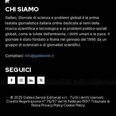
CHI SIAMO
Galileo, Giornale di scienza e problemi globali è la prima
testata giornalistica italiana online dedicata ai temi della
ricerca scientifica e tecnologica e ai problemi politico-sociali
globali, come la tutela dell’ambiente, i diritti umani e la pace. Il
giornale è stato fondato a Roma nel gennaio del 1996 da un
gruppo di scienziati e di giornalisti scientifici.
Contattaci:
info@galileonet.it
SEGUICI
© 2025 Galileo Servizi Editoriali s.r.l. · Tutti i diritti riservati. ·
Credits Regsitrazione n° 76/97 del 14 febbraio 1997 Tribunale di
Roma
Privacy Policy
Cookie Policy