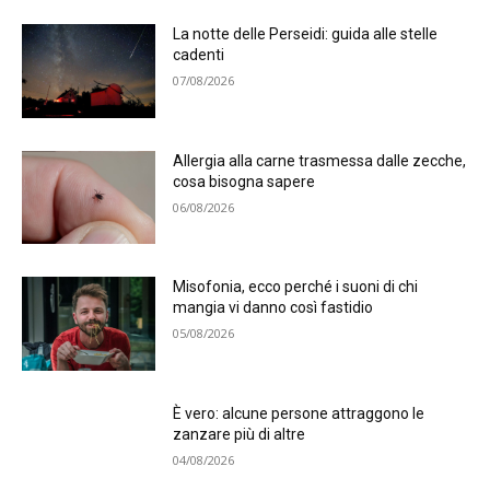
La notte delle Perseidi: guida alle stelle
cadenti
07/08/2026
Allergia alla carne trasmessa dalle zecche,
cosa bisogna sapere
06/08/2026
Misofonia, ecco perché i suoni di chi
mangia vi danno così fastidio
05/08/2026
È vero: alcune persone attraggono le
zanzare più di altre
04/08/2026