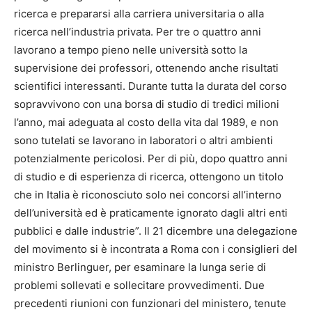
ricerca e prepararsi alla carriera universitaria o alla
ricerca nell’industria privata. Per tre o quattro anni
lavorano a tempo pieno nelle università sotto la
supervisione dei professori, ottenendo anche risultati
scientifici interessanti. Durante tutta la durata del corso
sopravvivono con una borsa di studio di tredici milioni
l’anno, mai adeguata al costo della vita dal 1989, e non
sono tutelati se lavorano in laboratori o altri ambienti
potenzialmente pericolosi. Per di più, dopo quattro anni
di studio e di esperienza di ricerca, ottengono un titolo
che in Italia è riconosciuto solo nei concorsi all’interno
dell’università ed è praticamente ignorato dagli altri enti
pubblici e dalle industrie”. Il 21 dicembre una delegazione
del movimento si è incontrata a Roma con i consiglieri del
ministro Berlinguer, per esaminare la lunga serie di
problemi sollevati e sollecitare provvedimenti. Due
precedenti riunioni con funzionari del ministero, tenute