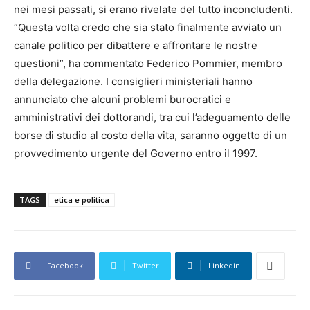
nei mesi passati, si erano rivelate del tutto inconcludenti.
“Questa volta credo che sia stato finalmente avviato un
canale politico per dibattere e affrontare le nostre
questioni”, ha commentato Federico Pommier, membro
della delegazione. I consiglieri ministeriali hanno
annunciato che alcuni problemi burocratici e
amministrativi dei dottorandi, tra cui l’adeguamento delle
borse di studio al costo della vita, saranno oggetto di un
provvedimento urgente del Governo entro il 1997.
TAGS
etica e politica
Facebook
Twitter
Linkedin