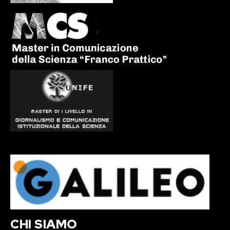
CHI SIAMO