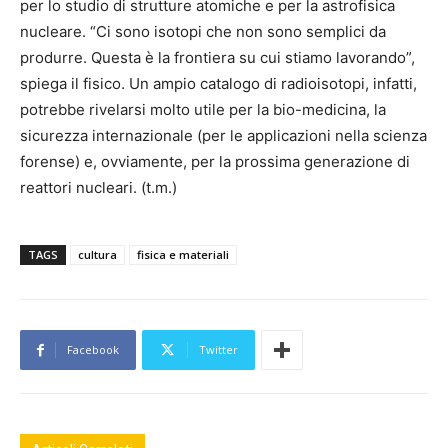
per lo studio di strutture atomiche e per la astrofisica
nucleare. “Ci sono isotopi che non sono semplici da
produrre. Questa è la frontiera su cui stiamo lavorando”,
spiega il fisico. Un ampio catalogo di radioisotopi, infatti,
potrebbe rivelarsi molto utile per la bio-medicina, la
sicurezza internazionale (per le applicazioni nella scienza
forense) e, ovviamente, per la prossima generazione di
reattori nucleari. (t.m.)
TAGS
cultura
fisica e materiali
Facebook
Twitter