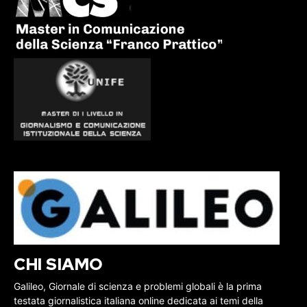
CHI SIAMO
Galileo, Giornale di scienza e problemi globali è la prima
testata giornalistica italiana online dedicata ai temi della