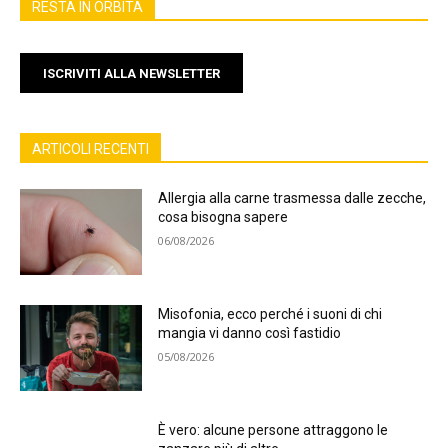
RESTA IN ORBITA
ISCRIVITI ALLA NEWSLETTER
ARTICOLI RECENTI
Allergia alla carne trasmessa dalle zecche,
cosa bisogna sapere
06/08/2026
Misofonia, ecco perché i suoni di chi
mangia vi danno così fastidio
05/08/2026
È vero: alcune persone attraggono le