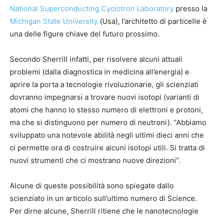
National Superconducting Cyclotron Laboratory
presso la
Michigan State University
(Usa), l’architetto di particelle è
una delle figure chiave del futuro prossimo.
Secondo Sherrill infatti, per risolvere alcuni attuali
problemi (dalla diagnostica in medicina all’energia) e
aprire la porta a tecnologie rivoluzionarie, gli scienziati
dovranno impegnarsi a trovare nuovi isotopi (varianti di
atomi che hanno lo stesso numero di elettroni e protoni,
ma che si distinguono per numero di neutroni). “Abbiamo
sviluppato una notevole abilità negli ultimi dieci anni che
ci permette ora di costruire alcuni isotopi utili. Si tratta di
nuovi strumenti che ci mostrano nuove direzioni”.
Alcune di queste possibilità sono spiegate dallo
scienziato in un articolo sull’ultimo numero di Science.
Per dirne alcune, Sherrill ritiene che le nanotecnologie