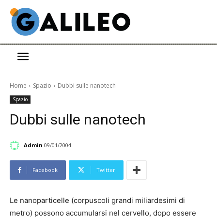
Home
Spazio
Dubbi sulle nanotech
Spazio
Dubbi sulle nanotech
Admin
09/01/2004
Facebook
Twitter
Le nanoparticelle (corpuscoli grandi miliardesimi di
metro) possono accumularsi nel cervello, dopo essere