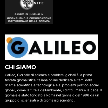
CHI SIAMO
Galileo, Giornale di scienza e problemi globali è la prima
testata giornalistica italiana online dedicata ai temi della
ricerca scientifica e tecnologica e ai problemi politico-sociali
globali, come la tutela dell’ambiente, i diritti umani e la pace. Il
giornale è stato fondato a Roma nel gennaio del 1996 da un
gruppo di scienziati e di giornalisti scientifici.