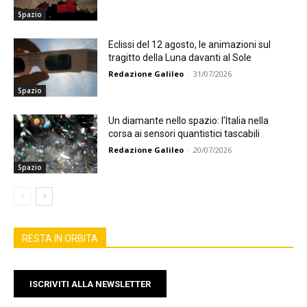
Spazio
Eclissi del 12 agosto, le animazioni sul
tragitto della Luna davanti al Sole
Redazione Galileo
-
31/07/2026
Spazio
Un diamante nello spazio: l’Italia nella
corsa ai sensori quantistici tascabili
Redazione Galileo
-
20/07/2026
Spazio
RESTA IN ORBITA
ISCRIVITI ALLA NEWSLETTER