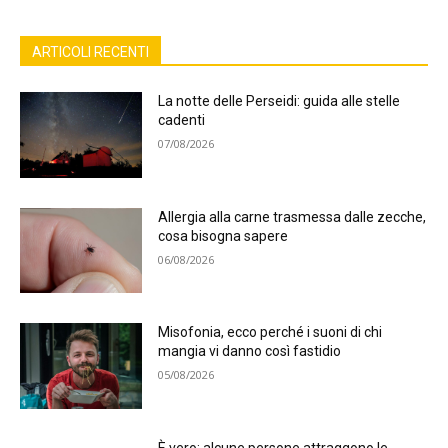
ARTICOLI RECENTI
La notte delle Perseidi: guida alle stelle
cadenti
07/08/2026
Allergia alla carne trasmessa dalle zecche,
cosa bisogna sapere
06/08/2026
Misofonia, ecco perché i suoni di chi
mangia vi danno così fastidio
05/08/2026