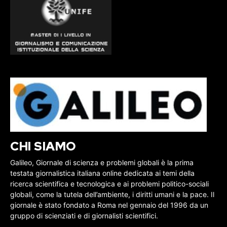
CHI SIAMO
Galileo, Giornale di scienza e problemi globali è la prima
testata giornalistica italiana online dedicata ai temi della
ricerca scientifica e tecnologica e ai problemi politico-sociali
globali, come la tutela dell’ambiente, i diritti umani e la pace. Il
giornale è stato fondato a Roma nel gennaio del 1996 da un
gruppo di scienziati e di giornalisti scientifici.