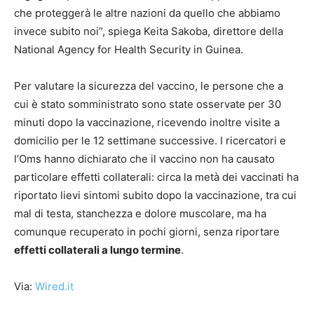
che proteggerà le altre nazioni da quello che abbiamo
invece subito noi”, spiega Keita Sakoba, direttore della
National Agency for Health Security in Guinea.
Per valutare la sicurezza del vaccino, le persone che a
cui è stato somministrato sono state osservate per 30
minuti dopo la vaccinazione, ricevendo inoltre visite a
domicilio per le 12 settimane successive. I ricercatori e
l’Oms hanno dichiarato che il vaccino non ha causato
particolare effetti collaterali: circa la metà dei vaccinati ha
riportato lievi sintomi subito dopo la vaccinazione, tra cui
mal di testa, stanchezza e dolore muscolare, ma ha
comunque recuperato in pochi giorni, senza riportare
effetti collaterali a lungo termine
.
Via:
Wired.it