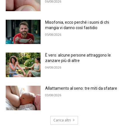
06/08/2026
Misofonia, ecco perché i suoni di chi
mangia vi danno così fastidio
05/08/2026
È vero: alcune persone attraggono le
zanzare più di altre
04/08/2026
Allattamento al seno: tre miti da sfatare
03/08/2026
Carica altri