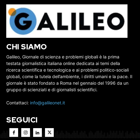
CHI SIAMO
Galileo, Giornale di scienza e problemi globali è la prima
testata giornalistica italiana online dedicata ai temi della
ricerca scientifica e tecnologica e ai problemi politico-sociali
globali, come la tutela dell’ambiente, i diritti umani e la pace. Il
giornale è stato fondato a Roma nel gennaio del 1996 da un
gruppo di scienziati e di giornalisti scientifici.
Contattaci:
info@galileonet.it
SEGUICI