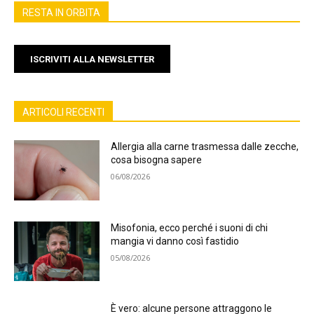
RESTA IN ORBITA
ISCRIVITI ALLA NEWSLETTER
ARTICOLI RECENTI
Allergia alla carne trasmessa dalle zecche,
cosa bisogna sapere
06/08/2026
Misofonia, ecco perché i suoni di chi
mangia vi danno così fastidio
05/08/2026
È vero: alcune persone attraggono le