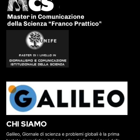
CHI SIAMO
Galileo, Giornale di scienza e problemi globali è la prima