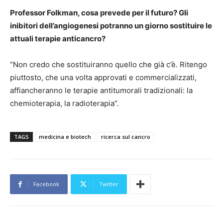
Professor Folkman, cosa prevede per il futuro? Gli
inibitori dell’angiogenesi potranno un giorno sostituire le
attuali terapie anticancro?
“Non credo che sostituiranno quello che già c’è. Ritengo
piuttosto, che una volta approvati e commercializzati,
affiancheranno le terapie antitumorali tradizionali: la
chemioterapia, la radioterapia”.
TAGS
medicina e biotech
ricerca sul cancro
Facebook
Twitter