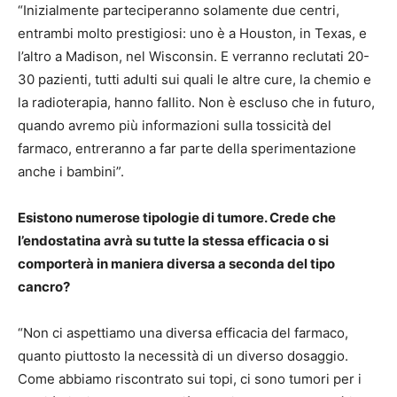
“Inizialmente parteciperanno solamente due centri,
entrambi molto prestigiosi: uno è a Houston, in Texas, e
l’altro a Madison, nel Wisconsin. E verranno reclutati 20-
30 pazienti, tutti adulti sui quali le altre cure, la chemio e
la radioterapia, hanno fallito. Non è escluso che in futuro,
quando avremo più informazioni sulla tossicità del
farmaco, entreranno a far parte della sperimentazione
anche i bambini”.
Esistono numerose tipologie di tumore. Crede che
l’endostatina avrà su tutte la stessa efficacia o si
comporterà in maniera diversa a seconda del tipo
cancro?
“Non ci aspettiamo una diversa efficacia del farmaco,
quanto piuttosto la necessità di un diverso dosaggio.
Come abbiamo riscontrato sui topi, ci sono tumori per i