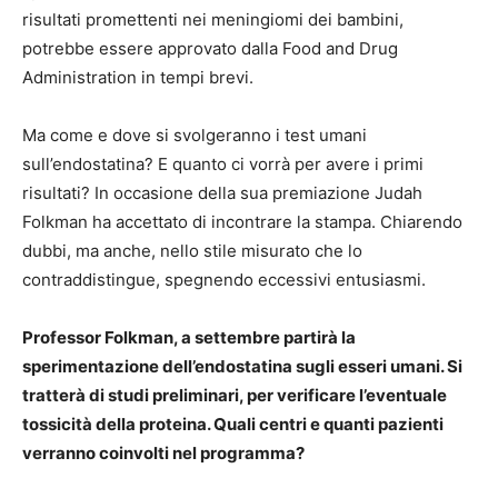
risultati promettenti nei meningiomi dei bambini,
potrebbe essere approvato dalla Food and Drug
Administration in tempi brevi.
Ma come e dove si svolgeranno i test umani
sull’endostatina? E quanto ci vorrà per avere i primi
risultati? In occasione della sua premiazione Judah
Folkman ha accettato di incontrare la stampa. Chiarendo
dubbi, ma anche, nello stile misurato che lo
contraddistingue, spegnendo eccessivi entusiasmi.
Professor Folkman, a settembre partirà la
sperimentazione dell’endostatina sugli esseri umani. Si
tratterà di studi preliminari, per verificare l’eventuale
tossicità della proteina. Quali centri e quanti pazienti
verranno coinvolti nel programma?