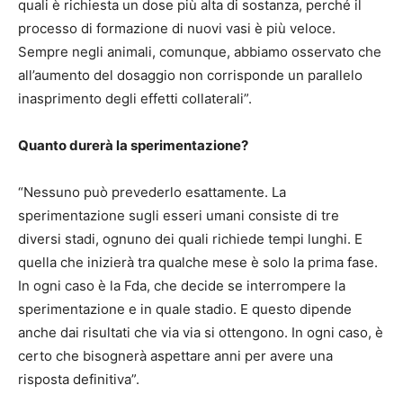
quali è richiesta un dose più alta di sostanza, perché il
processo di formazione di nuovi vasi è più veloce.
Sempre negli animali, comunque, abbiamo osservato che
all’aumento del dosaggio non corrisponde un parallelo
inasprimento degli effetti collaterali”.
Quanto durerà la sperimentazione?
“Nessuno può prevederlo esattamente. La
sperimentazione sugli esseri umani consiste di tre
diversi stadi, ognuno dei quali richiede tempi lunghi. E
quella che inizierà tra qualche mese è solo la prima fase.
In ogni caso è la Fda, che decide se interrompere la
sperimentazione e in quale stadio. E questo dipende
anche dai risultati che via via si ottengono. In ogni caso, è
certo che bisognerà aspettare anni per avere una
risposta definitiva”.