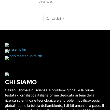
04/08/2026
Carica altri
CHI SIAMO
Galileo, Giornale di scienza e problemi globali è la prima
testata giornalistica italiana online dedicata ai temi della
ricerca scientifica e tecnologica e ai problemi politico-sociali
globali, come la tutela dell’ambiente, i diritti umani e la pace. Il