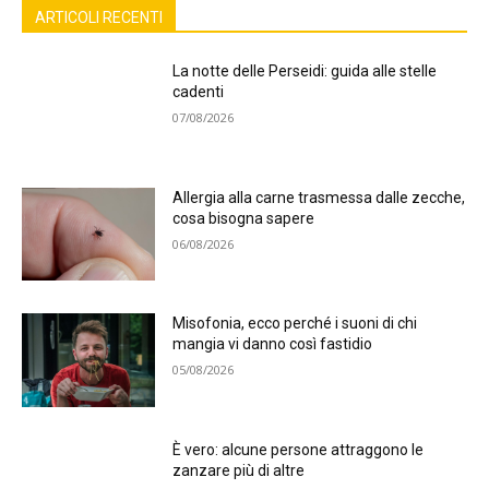
ARTICOLI RECENTI
La notte delle Perseidi: guida alle stelle
cadenti
07/08/2026
Allergia alla carne trasmessa dalle zecche,
cosa bisogna sapere
06/08/2026
Misofonia, ecco perché i suoni di chi
mangia vi danno così fastidio
05/08/2026
È vero: alcune persone attraggono le
zanzare più di altre