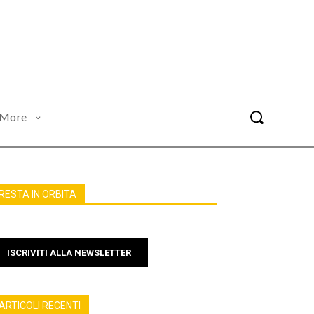
More
RESTA IN ORBITA
ISCRIVITI ALLA NEWSLETTER
ARTICOLI RECENTI