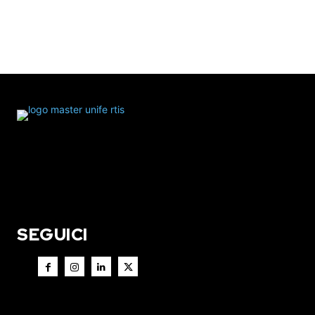
SEGUICI