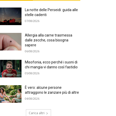
La notte delle Perseidi: guida alle
stelle cadenti
07/08/2026
Allergia alla carne trasmessa
dalle zecche, cosa bisogna
sapere
06/08/2026
Misofonia, ecco perché i suoni di
chi mangia vi danno così fastidio
05/08/2026
È vero: alcune persone
attraggono le zanzare più di altre
04/08/2026
Carica altri