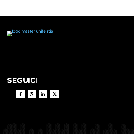
SEGUICI