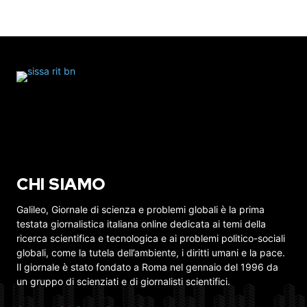
CHI SIAMO
Galileo, Giornale di scienza e problemi globali è la prima
testata giornalistica italiana online dedicata ai temi della
ricerca scientifica e tecnologica e ai problemi politico-sociali
globali, come la tutela dell’ambiente, i diritti umani e la pace.
Il giornale è stato fondato a Roma nel gennaio del 1996 da
un gruppo di scienziati e di giornalisti scientifici.