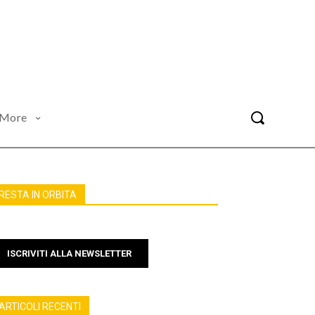
More
RESTA IN ORBITA
ISCRIVITI ALLA NEWSLETTER
ARTICOLI RECENTI