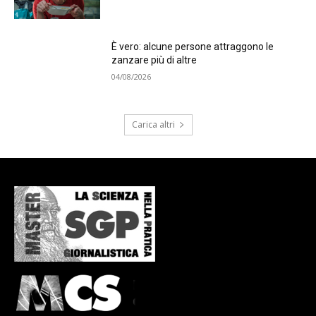
È vero: alcune persone attraggono le
zanzare più di altre
04/08/2026
Carica altri