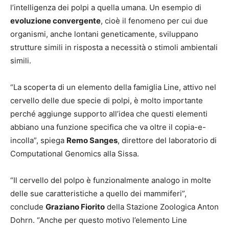
l’intelligenza dei polpi a quella umana. Un esempio di
evoluzione convergente
, cioè il fenomeno per cui due
organismi, anche lontani geneticamente, sviluppano
strutture simili in risposta a necessità o stimoli ambientali
simili.
“La scoperta di un elemento della famiglia Line, attivo nel
cervello delle due specie di polpi, è molto importante
perché aggiunge supporto all’idea che questi elementi
abbiano una funzione specifica che va oltre il copia-e-
incolla”, spiega
Remo Sanges
, direttore del laboratorio di
Computational Genomics alla Sissa.
“Il cervello del polpo è funzionalmente analogo in molte
delle sue caratteristiche a quello dei mammiferi”,
conclude
Graziano Fiorito
della Stazione Zoologica Anton
Dohrn. “Anche per questo motivo l’elemento Line