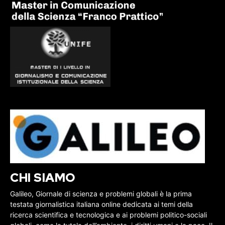
CHI SIAMO
Galileo, Giornale di scienza e problemi globali è la prima
testata giornalistica italiana online dedicata ai temi della
ricerca scientifica e tecnologica e ai problemi politico-sociali