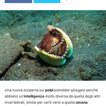
Una nuova scoperta sui
polpi
potrebbe spiegare perché
abbiano un’
intelligenza
molto diversa da quella degli altri
invertebrati, simile per certi versi a quella
umana
.