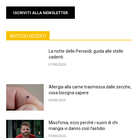
ISCRIVITI ALLA NEWSLETTER
ARTICOLI RECENTI
La notte delle Perseidi: guida alle stelle
cadenti
07/08/2026
Allergia alla carne trasmessa dalle zecche,
cosa bisogna sapere
06/08/2026
Misofonia, ecco perché i suoni di chi
mangia vi danno così fastidio
05/08/2026