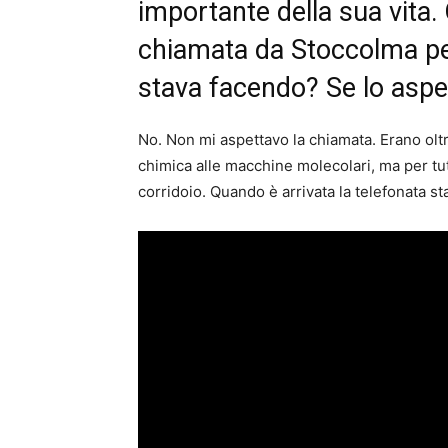
importante della sua vita. Q
chiamata da Stoccolma per
stava facendo? Se lo aspe
No. Non mi aspettavo la chiamata. Erano oltr
chimica alle macchine molecolari, ma per t
corridoio. Quando è arrivata la telefonata 