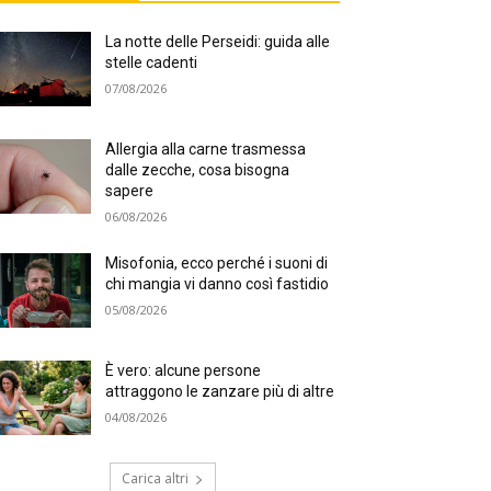
La notte delle Perseidi: guida alle
stelle cadenti
07/08/2026
Allergia alla carne trasmessa
dalle zecche, cosa bisogna
sapere
06/08/2026
Misofonia, ecco perché i suoni di
chi mangia vi danno così fastidio
05/08/2026
È vero: alcune persone
attraggono le zanzare più di altre
04/08/2026
Carica altri