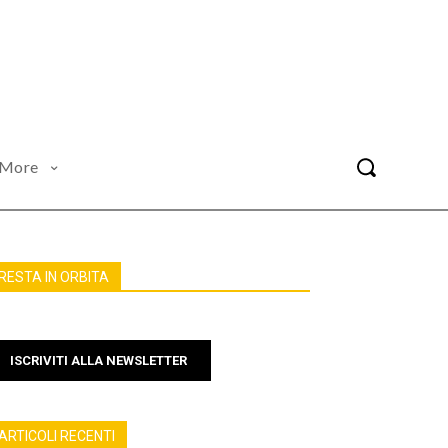
More
RESTA IN ORBITA
ISCRIVITI ALLA NEWSLETTER
ARTICOLI RECENTI