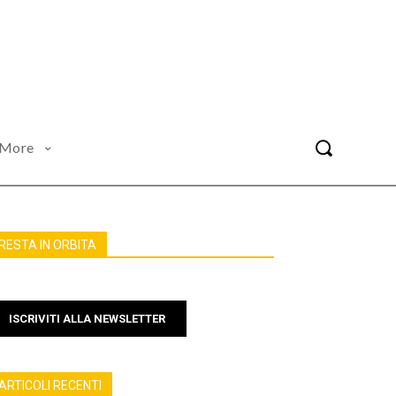
More
RESTA IN ORBITA
ISCRIVITI ALLA NEWSLETTER
ARTICOLI RECENTI