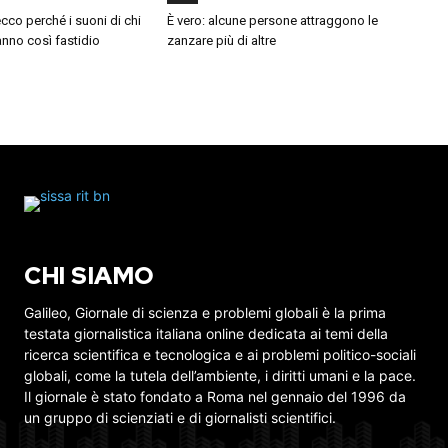
cco perché i suoni di chi
È vero: alcune persone attraggono le
nno così fastidio
zanzare più di altre
CHI SIAMO
Galileo, Giornale di scienza e problemi globali è la prima
testata giornalistica italiana online dedicata ai temi della
ricerca scientifica e tecnologica e ai problemi politico-sociali
globali, come la tutela dell’ambiente, i diritti umani e la pace.
Il giornale è stato fondato a Roma nel gennaio del 1996 da
un gruppo di scienziati e di giornalisti scientifici.