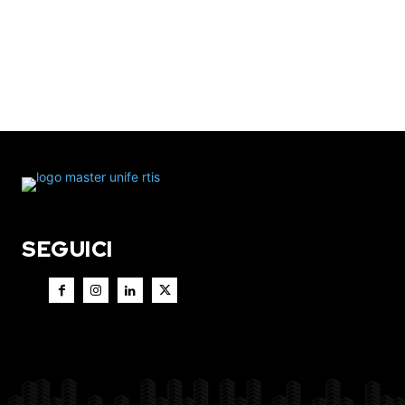
SEGUICI