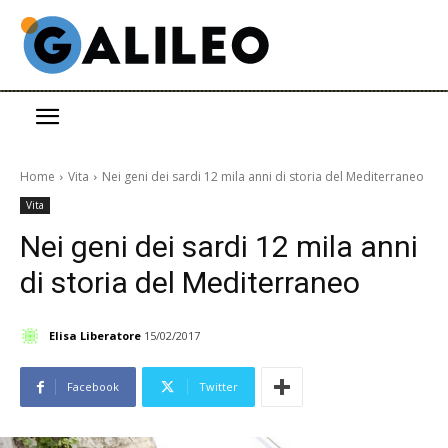
Home
Vita
Nei geni dei sardi 12 mila anni di storia del Mediterraneo
Vita
Nei geni dei sardi 12 mila anni
di storia del Mediterraneo
Elisa Liberatore
15/02/2017
Facebook
Twitter