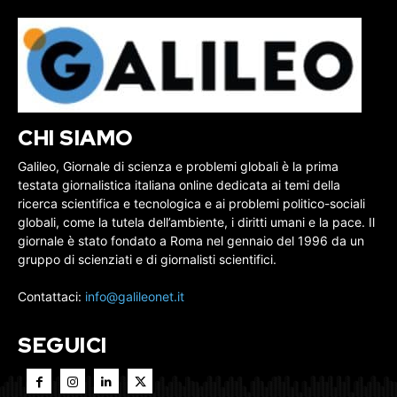
CHI SIAMO
Galileo, Giornale di scienza e problemi globali è la prima
testata giornalistica italiana online dedicata ai temi della
ricerca scientifica e tecnologica e ai problemi politico-sociali
globali, come la tutela dell’ambiente, i diritti umani e la pace. Il
giornale è stato fondato a Roma nel gennaio del 1996 da un
gruppo di scienziati e di giornalisti scientifici.
Contattaci:
info@galileonet.it
SEGUICI