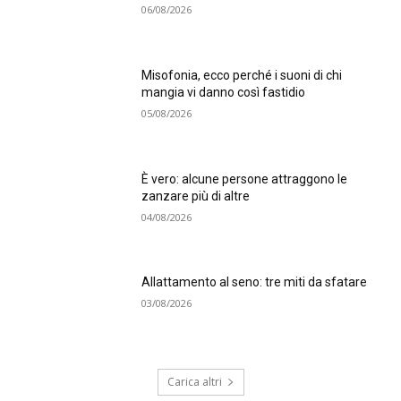
06/08/2026
Misofonia, ecco perché i suoni di chi
mangia vi danno così fastidio
05/08/2026
È vero: alcune persone attraggono le
zanzare più di altre
04/08/2026
Allattamento al seno: tre miti da sfatare
03/08/2026
Carica altri