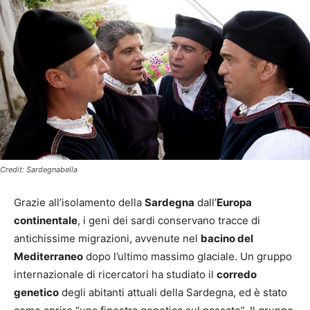
Credit: Sardegnabella
Grazie all’isolamento della
Sardegna
dall’
Europa
continentale
, i geni dei sardi conservano tracce di
antichissime migrazioni, avvenute nel
bacino del
Mediterraneo
dopo l’ultimo massimo glaciale. Un gruppo
internazionale di ricercatori ha studiato il
corredo
genetico
degli abitanti attuali della Sardegna, ed è stato