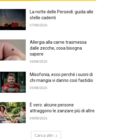
La notte delle Perseidi: guida alle
stelle cadenti
07/08/2026
Allergia alla carne trasmessa
dalle zecche, cosa bisogna
sapere
06/08/2026
Misofonia, ecco perché i suoni di
chi mangia vi danno così fastidio
05/08/2026
È vero: alcune persone
attraggono le zanzare più di altre
04/08/2026
Carica altri