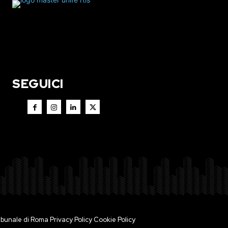
SEGUICI
 Tribunale di Roma
Privacy Policy
Cookie Policy