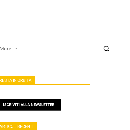
More
RESTA IN ORBITA
ISCRIVITI ALLA NEWSLETTER
ARTICOLI RECENTI