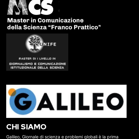
CHI SIAMO
Galileo, Giornale di scienza e problemi globali è la prima