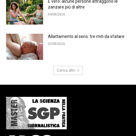
È vero: alcune persone attraggono le
zanzare più di altre
04/08/2026
Allattamento al seno: tre miti da sfatare
03/08/2026
Carica altri