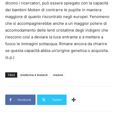
dicono i ricercatori, può essere spiegato con la capacità
dei bambini Moken di contrarre le pupille in maniera
maggiore di quanto riscontrato negli europei. Fenomeno
che si accompagnerebbe anche a un maggior potere di
accomodamento delle lenti cristalline degli indigeni che
riescono così a deviare la luce entrante e a mettere a
fuoco le immagini sottacqua. Rimane ancora da chiarire
se questa capacità abbia un’origine genetica o acquisita.
(s.p.)
TAGS
medicina e biotech
visione
Facebook
Twitter