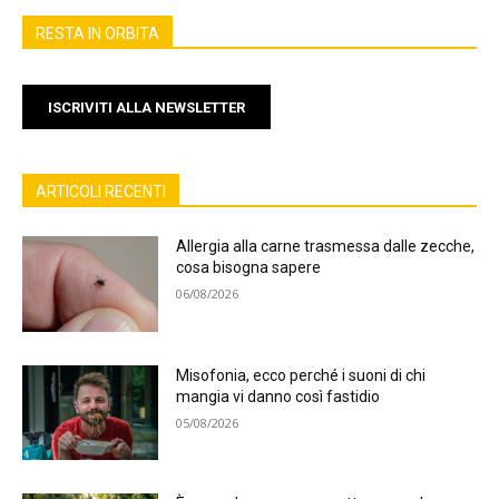
RESTA IN ORBITA
ISCRIVITI ALLA NEWSLETTER
ARTICOLI RECENTI
Allergia alla carne trasmessa dalle zecche,
cosa bisogna sapere
06/08/2026
Misofonia, ecco perché i suoni di chi
mangia vi danno così fastidio
05/08/2026