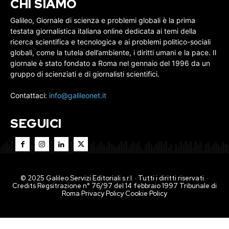
CHI SIAMO
Galileo, Giornale di scienza e problemi globali è la prima
testata giornalistica italiana online dedicata ai temi della
ricerca scientifica e tecnologica e ai problemi politico-sociali
globali, come la tutela dell’ambiente, i diritti umani e la pace. Il
giornale è stato fondato a Roma nel gennaio del 1996 da un
gruppo di scienziati e di giornalisti scientifici.
Contattaci:
info@galileonet.it
SEGUICI
© 2025 Galileo Servizi Editoriali s.r.l. · Tutti i diritti riservati. ·
Credits Regsitrazione n° 76/97 del 14 febbraio 1997 Tribunale di
Roma
Privacy Policy
Cookie Policy