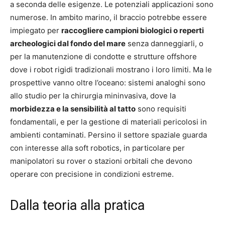
a seconda delle esigenze. Le potenziali applicazioni sono
numerose. In ambito marino, il braccio potrebbe essere
impiegato per
raccogliere campioni biologici o reperti
archeologici dal fondo del mare
senza danneggiarli, o
per la manutenzione di condotte e strutture offshore
dove i robot rigidi tradizionali mostrano i loro limiti. Ma le
prospettive vanno oltre l’oceano: sistemi analoghi sono
allo studio per la chirurgia mininvasiva, dove la
morbidezza e la sensibilità al tatto
sono requisiti
fondamentali, e per la gestione di materiali pericolosi in
ambienti contaminati. Persino il settore spaziale guarda
con interesse alla soft robotics, in particolare per
manipolatori su rover o stazioni orbitali che devono
operare con precisione in condizioni estreme.
Dalla teoria alla pratica