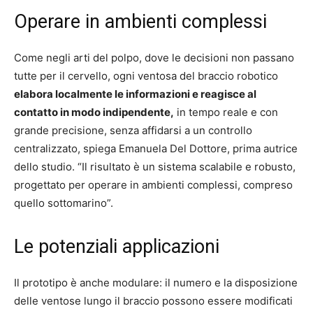
Operare in ambienti complessi
Come negli arti del polpo, dove le decisioni non passano
tutte per il cervello, ogni ventosa del braccio robotico
elabora localmente le informazioni e reagisce al
contatto in modo indipendente,
in tempo reale e con
grande precisione, senza affidarsi a un controllo
centralizzato, spiega Emanuela Del Dottore, prima autrice
dello studio. “Il risultato è un sistema scalabile e robusto,
progettato per operare in ambienti complessi, compreso
quello sottomarino”.
Le potenziali applicazioni
Il prototipo è anche modulare: il numero e la disposizione
delle ventose lungo il braccio possono essere modificati