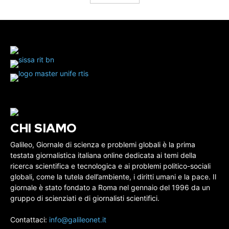
CHI SIAMO
Galileo, Giornale di scienza e problemi globali è la prima
testata giornalistica italiana online dedicata ai temi della
ricerca scientifica e tecnologica e ai problemi politico-sociali
globali, come la tutela dell’ambiente, i diritti umani e la pace. Il
giornale è stato fondato a Roma nel gennaio del 1996 da un
gruppo di scienziati e di giornalisti scientifici.
Contattaci:
info@galileonet.it