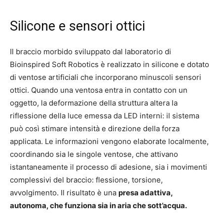
Silicone e sensori ottici
Il braccio morbido sviluppato dal laboratorio di
Bioinspired Soft Robotics è realizzato in silicone e dotato
di ventose artificiali che incorporano minuscoli sensori
ottici. Quando una ventosa entra in contatto con un
oggetto, la deformazione della struttura altera la
riflessione della luce emessa da LED interni: il sistema
può così stimare intensità e direzione della forza
applicata. Le informazioni vengono elaborate localmente,
coordinando sia le singole ventose, che attivano
istantaneamente il processo di adesione, sia i movimenti
complessivi del braccio: flessione, torsione,
avvolgimento. Il risultato è una
presa adattiva,
autonoma, che funziona sia in aria che sott’acqua.