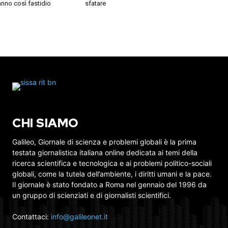
nno così fastidio
sfatare
CHI SIAMO
Galileo, Giornale di scienza e problemi globali è la prima
testata giornalistica italiana online dedicata ai temi della
ricerca scientifica e tecnologica e ai problemi politico-sociali
globali, come la tutela dell’ambiente, i diritti umani e la pace.
Il giornale è stato fondato a Roma nel gennaio del 1996 da
un gruppo di scienziati e di giornalisti scientifici.
Contattaci:
info@galileonet.it