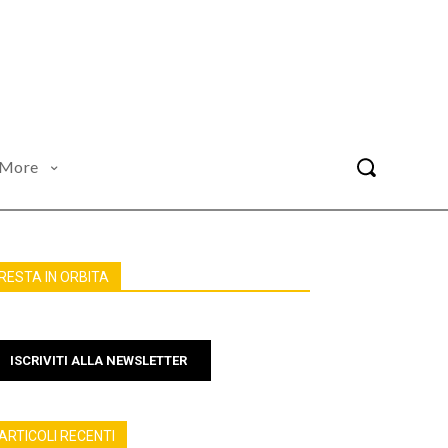
More
RESTA IN ORBITA
ISCRIVITI ALLA NEWSLETTER
ARTICOLI RECENTI