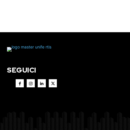
SEGUICI