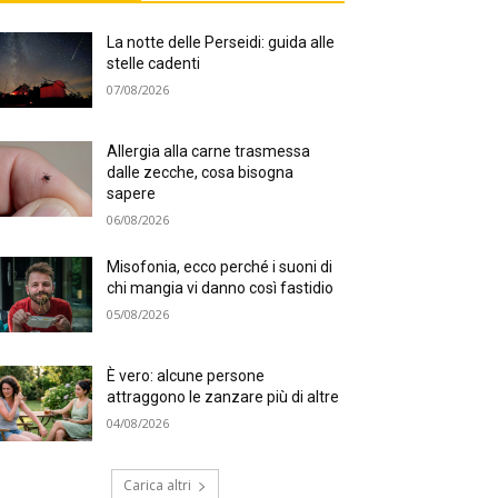
La notte delle Perseidi: guida alle
stelle cadenti
07/08/2026
Allergia alla carne trasmessa
dalle zecche, cosa bisogna
sapere
06/08/2026
Misofonia, ecco perché i suoni di
chi mangia vi danno così fastidio
05/08/2026
È vero: alcune persone
attraggono le zanzare più di altre
04/08/2026
Carica altri