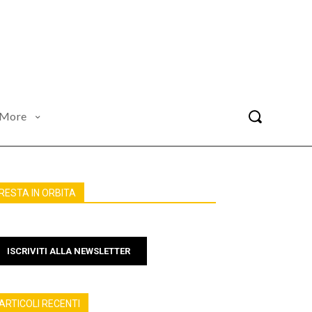
More
RESTA IN ORBITA
ISCRIVITI ALLA NEWSLETTER
ARTICOLI RECENTI