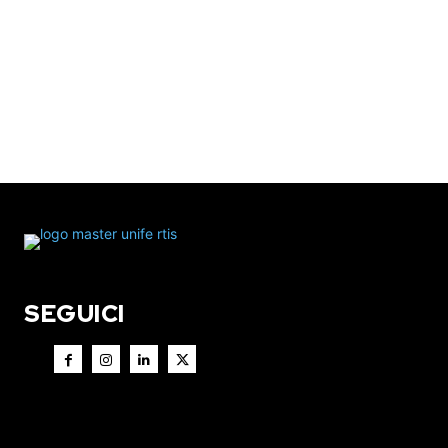
SEGUICI