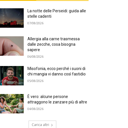
La notte delle Perseidi: guida alle
stelle cadenti
07/08/2026
Allergia alla carne trasmessa
dalle zecche, cosa bisogna
sapere
06/08/2026
Misofonia, ecco perché i suoni di
chi mangia vi danno così fastidio
05/08/2026
È vero: alcune persone
attraggono le zanzare più di altre
04/08/2026
Carica altri