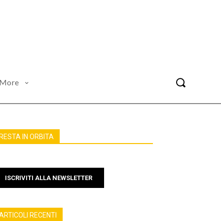
More
RESTA IN ORBITA
ISCRIVITI ALLA NEWSLETTER
ARTICOLI RECENTI