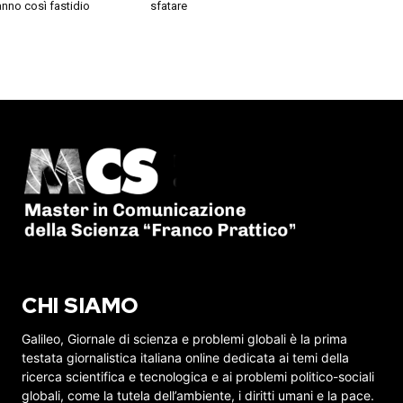
nno così fastidio
sfatare
CHI SIAMO
Galileo, Giornale di scienza e problemi globali è la prima
testata giornalistica italiana online dedicata ai temi della
ricerca scientifica e tecnologica e ai problemi politico-sociali
globali, come la tutela dell’ambiente, i diritti umani e la pace.