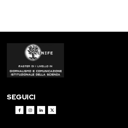
SEGUICI