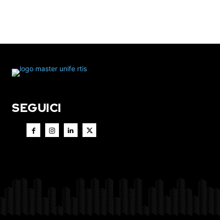
SEGUICI