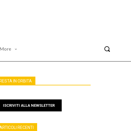
More
RESTA IN ORBITA
ISCRIVITI ALLA NEWSLETTER
ARTICOLI RECENTI