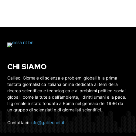
CHI SIAMO
Galileo, Giornale di scienza e problemi globali è la prima
testata giornalistica italiana online dedicata ai temi della
ricerca scientifica e tecnologica e ai problemi politico-sociali
globali, come la tutela dell’ambiente, i diritti umani e la pace.
Il giornale è stato fondato a Roma nel gennaio del 1996 da
un gruppo di scienziati e di giornalisti scientifici.
Contattaci:
info@galileonet.it