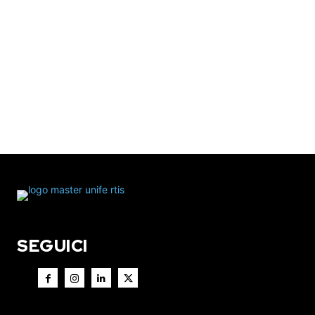
SEGUICI