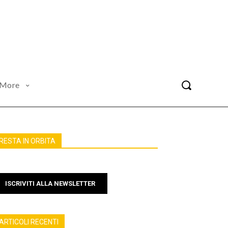
More
RESTA IN ORBITA
ISCRIVITI ALLA NEWSLETTER
ARTICOLI RECENTI