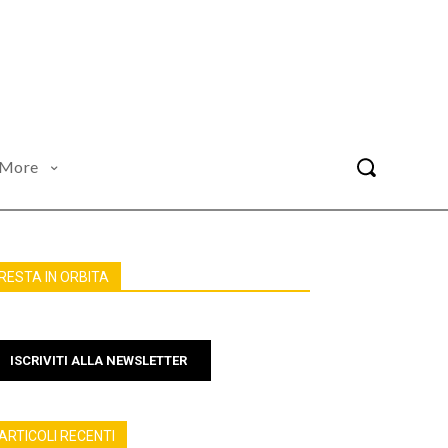
More
RESTA IN ORBITA
ISCRIVITI ALLA NEWSLETTER
ARTICOLI RECENTI