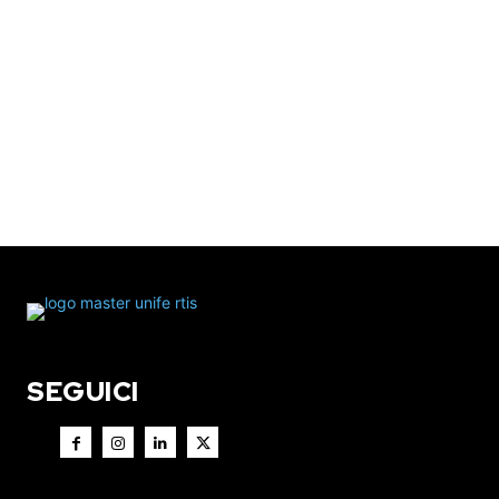
SEGUICI