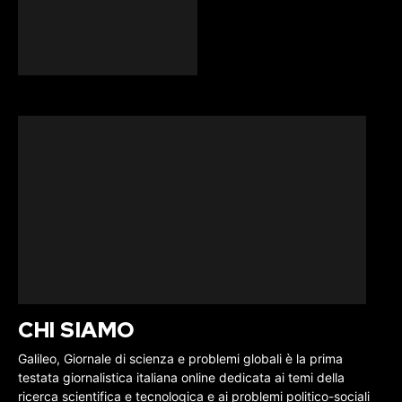
CHI SIAMO
Galileo, Giornale di scienza e problemi globali è la prima
testata giornalistica italiana online dedicata ai temi della
ricerca scientifica e tecnologica e ai problemi politico-sociali