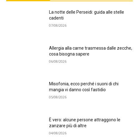
La notte delle Perseidi: guida alle stelle
cadenti
07/08/2026
Allergia alla carne trasmessa dalle zecche,
cosa bisogna sapere
06/08/2026
Misofonia, ecco perché i suoni di chi
mangia vi danno così fastidio
05/08/2026
È vero: alcune persone attraggono le
zanzare più di altre
04/08/2026