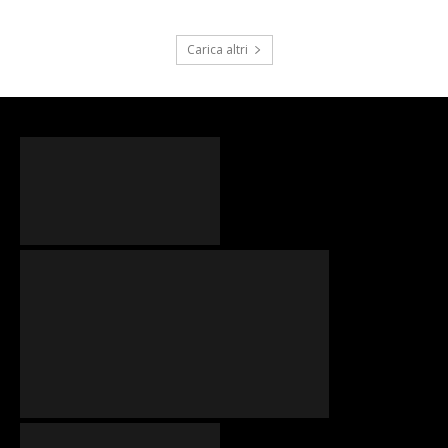
Carica altri