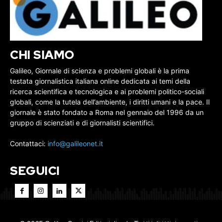
CHI SIAMO
Galileo, Giornale di scienza e problemi globali è la prima
testata giornalistica italiana online dedicata ai temi della
ricerca scientifica e tecnologica e ai problemi politico-sociali
globali, come la tutela dell’ambiente, i diritti umani e la pace. Il
giornale è stato fondato a Roma nel gennaio del 1996 da un
gruppo di scienziati e di giornalisti scientifici.
Contattaci:
info@galileonet.it
SEGUICI