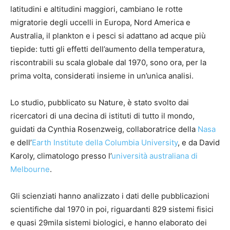
latitudini e altitudini maggiori, cambiano le rotte
migratorie degli uccelli in Europa, Nord America e
Australia, il plankton e i pesci si adattano ad acque più
tiepide: tutti gli effetti dell’aumento della temperatura,
riscontrabili su scala globale dal 1970, sono ora, per la
prima volta, considerati insieme in un’unica analisi.
Lo studio, pubblicato su Nature, è stato svolto dai
ricercatori di una decina di istituti di tutto il mondo,
guidati da Cynthia Rosenzweig, collaboratrice della
Nasa
e dell’
Earth Institute della Columbia University
, e da David
Karoly, climatologo presso l’
università australiana di
Melbourne
.
Gli scienziati hanno analizzato i dati delle pubblicazioni
scientifiche dal 1970 in poi, riguardanti 829 sistemi fisici
e quasi 29mila sistemi biologici, e hanno elaborato dei