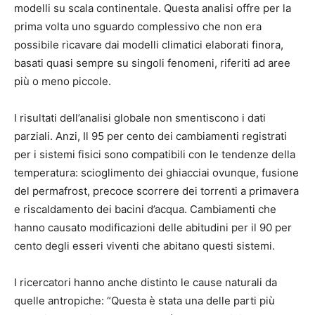
modelli su scala continentale. Questa analisi offre per la
prima volta uno sguardo complessivo che non era
possibile ricavare dai modelli climatici elaborati finora,
basati quasi sempre su singoli fenomeni, riferiti ad aree
più o meno piccole.
I risultati dell’analisi globale non smentiscono i dati
parziali. Anzi, Il 95 per cento dei cambiamenti registrati
per i sistemi fisici sono compatibili con le tendenze della
temperatura: scioglimento dei ghiacciai ovunque, fusione
del permafrost, precoce scorrere dei torrenti a primavera
e riscaldamento dei bacini d’acqua. Cambiamenti che
hanno causato modificazioni delle abitudini per il 90 per
cento degli esseri viventi che abitano questi sistemi.
I ricercatori hanno anche distinto le cause naturali da
quelle antropiche: “Questa è stata una delle parti più