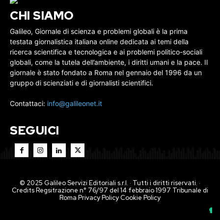
CHI SIAMO
Galileo, Giornale di scienza e problemi globali è la prima
testata giornalistica italiana online dedicata ai temi della
ricerca scientifica e tecnologica e ai problemi politico-sociali
globali, come la tutela dell’ambiente, i diritti umani e la pace. Il
giornale è stato fondato a Roma nel gennaio del 1996 da un
gruppo di scienziati e di giornalisti scientifici.
Contattaci:
info@galileonet.it
SEGUICI
© 2025 Galileo Servizi Editoriali s.r.l. · Tutti i diritti riservati. ·
Credits Regsitrazione n° 76/97 del 14 febbraio 1997 Tribunale di
Roma
Privacy Policy
Cookie Policy