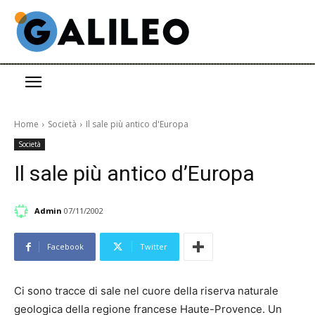
Home
Società
Il sale più antico d'Europa
Società
Il sale più antico d’Europa
Admin
07/11/2002
Facebook
Twitter
Ci sono tracce di sale nel cuore della riserva naturale
geologica della regione francese Haute-Provence. Un