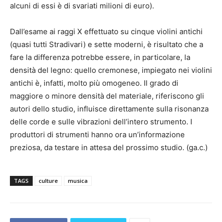
alcuni di essi è di svariati milioni di euro).
Dall’esame ai raggi X effettuato su cinque violini antichi
(quasi tutti Stradivari) e sette moderni, è risultato che a
fare la differenza potrebbe essere, in particolare, la
densità del legno: quello cremonese, impiegato nei violini
antichi è, infatti, molto più omogeneo. Il grado di
maggiore o minore densità del materiale, riferiscono gli
autori dello studio, influisce direttamente sulla risonanza
delle corde e sulle vibrazioni dell’intero strumento. I
produttori di strumenti hanno ora un’informazione
preziosa, da testare in attesa del prossimo studio. (ga.c.)
TAGS
culture
musica