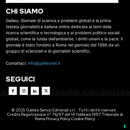
CHI SIAMO
Galileo, Giornale di scienza e problemi globali è la prima
testata giornalistica italiana online dedicata ai temi della
ricerca scientifica e tecnologica e ai problemi politico-sociali
globali, come la tutela dell’ambiente, i diritti umani e la pace. Il
giornale è stato fondato a Roma nel gennaio del 1996 da un
gruppo di scienziati e di giornalisti scientifici.
Contattaci:
info@galileonet.it
SEGUICI
© 2025 Galileo Servizi Editoriali s.r.l. · Tutti i diritti riservati. ·
Credits Regsitrazione n° 76/97 del 14 febbraio 1997 Tribunale di
Roma
Privacy Policy
Cookie Policy