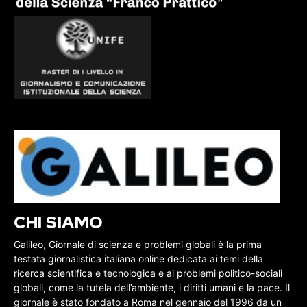
CHI SIAMO
Galileo, Giornale di scienza e problemi globali è la prima
testata giornalistica italiana online dedicata ai temi della
ricerca scientifica e tecnologica e ai problemi politico-sociali
globali, come la tutela dell’ambiente, i diritti umani e la pace. Il
giornale è stato fondato a Roma nel gennaio del 1996 da un