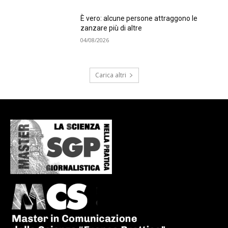
È vero: alcune persone attraggono le
zanzare più di altre
04/08/2026
Carica altri