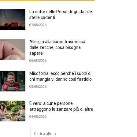
La notte delle Perseidi: guida alle
stelle cadenti
07/08/2026
Allergia alla carne trasmessa
dalle zecche, cosa bisogna
sapere
06/08/2026
Misofonia, ecco perché i suoni di
chi mangia vi danno così fastidio
05/08/2026
È vero: alcune persone
attraggono le zanzare più di altre
04/08/2026
Carica altri