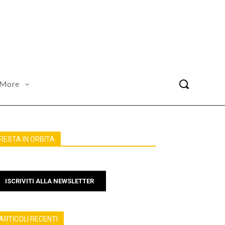
More
RESTA IN ORBITA
ISCRIVITI ALLA NEWSLETTER
ARTICOLI RECENTI