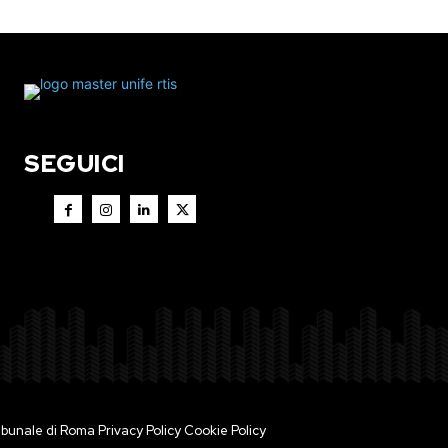
SEGUICI
 Tribunale di Roma
Privacy Policy
Cookie Policy