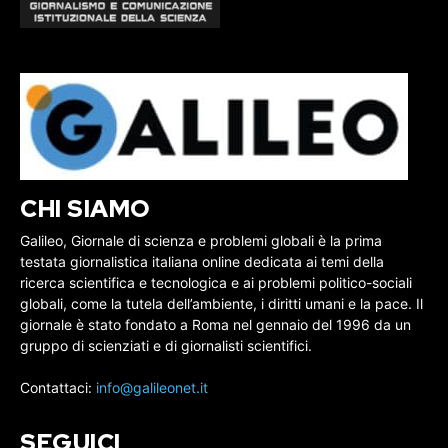
CHI SIAMO
Galileo, Giornale di scienza e problemi globali è la prima
testata giornalistica italiana online dedicata ai temi della
ricerca scientifica e tecnologica e ai problemi politico-sociali
globali, come la tutela dell’ambiente, i diritti umani e la pace. Il
giornale è stato fondato a Roma nel gennaio del 1996 da un
gruppo di scienziati e di giornalisti scientifici.
Contattaci:
info@galileonet.it
SEGUICI