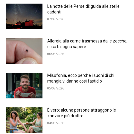
La notte delle Perseidi: guida alle stelle
cadenti
07/08/2026
Allergia alla carne trasmessa dalle zecche,
cosa bisogna sapere
06/08/2026
Misofonia, ecco perché i suoni di chi
mangia vi danno così fastidio
05/08/2026
È vero: alcune persone attraggono le
zanzare più di altre
04/08/2026