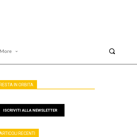
More
RESTA IN ORBITA
ISCRIVITI ALLA NEWSLETTER
ARTICOLI RECENTI