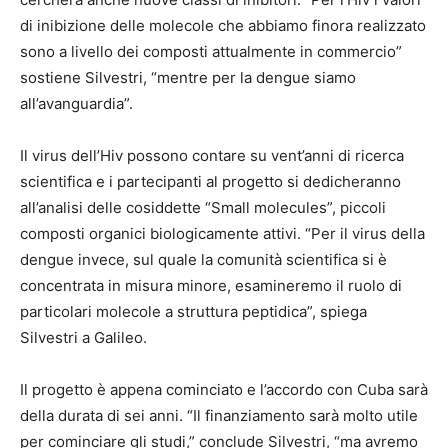
di inibizione delle molecole che abbiamo finora realizzato
sono a livello dei composti attualmente in commercio”
sostiene Silvestri, “mentre per la dengue siamo
all’avanguardia”.
Il virus dell’Hiv possono contare su vent’anni di ricerca
scientifica e i partecipanti al progetto si dedicheranno
all’analisi delle cosiddette “Small molecules”, piccoli
composti organici biologicamente attivi. “Per il virus della
dengue invece, sul quale la comunità scientifica si è
concentrata in misura minore, esamineremo il ruolo di
particolari molecole a struttura peptidica”, spiega
Silvestri a Galileo.
Il progetto è appena cominciato e l’accordo con Cuba sarà
della durata di sei anni. “Il finanziamento sarà molto utile
per cominciare gli studi,” conclude Silvestri, “ma avremo