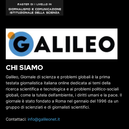
CHI SIAMO
Galileo, Giornale di scienza e problemi globali è la prima
testata giornalistica italiana online dedicata ai temi della
ricerca scientifica e tecnologica e ai problemi politico-sociali
globali, come la tutela dell’ambiente, i diritti umani e la pace. Il
giornale è stato fondato a Roma nel gennaio del 1996 da un
gruppo di scienziati e di giornalisti scientifici.
Contattaci:
info@galileonet.it