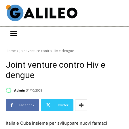
Home
Joint venture contro Hiv e dengue
Joint venture contro Hiv e
dengue
Admin
31/10/2008
Facebook
Twitter
Italia e Cuba insieme per sviluppare nuovi farmaci