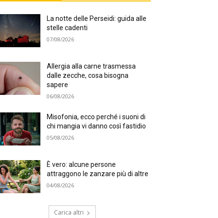
La notte delle Perseidi: guida alle
stelle cadenti
07/08/2026
Allergia alla carne trasmessa
dalle zecche, cosa bisogna
sapere
06/08/2026
Misofonia, ecco perché i suoni di
chi mangia vi danno così fastidio
05/08/2026
È vero: alcune persone
attraggono le zanzare più di altre
04/08/2026
Carica altri