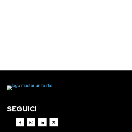
SEGUICI