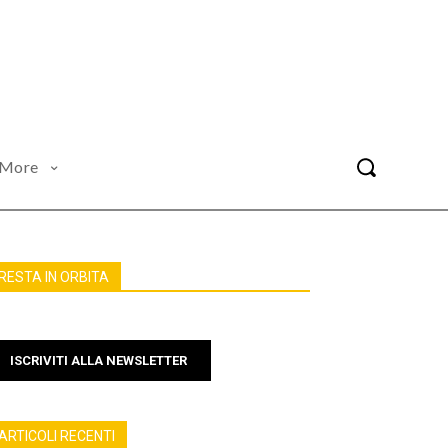
More
RESTA IN ORBITA
ISCRIVITI ALLA NEWSLETTER
ARTICOLI RECENTI