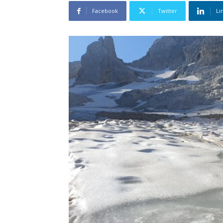
Facebook
Twitter
Li