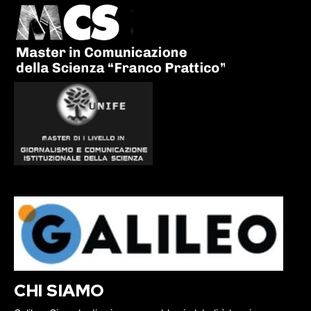
CHI SIAMO