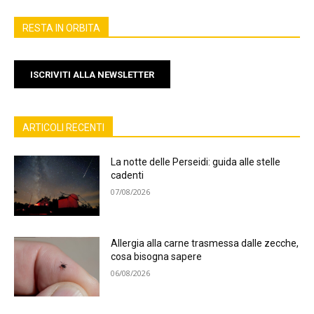
RESTA IN ORBITA
ISCRIVITI ALLA NEWSLETTER
ARTICOLI RECENTI
La notte delle Perseidi: guida alle stelle
cadenti
07/08/2026
Allergia alla carne trasmessa dalle zecche,
cosa bisogna sapere
06/08/2026