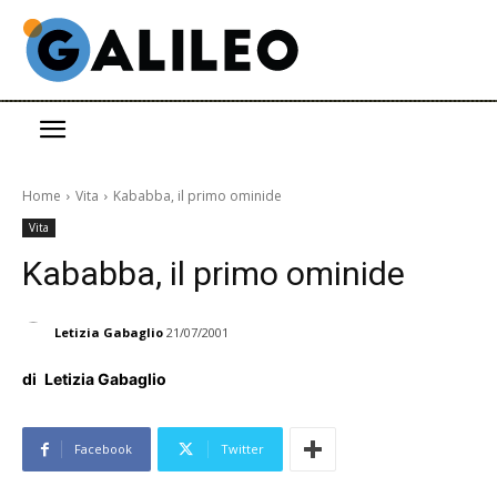
Home
Vita
Kababba, il primo ominide
Vita
Kababba, il primo ominide
Letizia Gabaglio
21/07/2001
di
Letizia Gabaglio
Facebook
Twitter