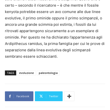
certo – secondo il ricercatore – è che mentre il fossile
kenyota potrebbe essere un avo comune alle due linee
evolutive, il primo ominide oppure il primo scimpanzé, o
ancora una grande scimmia poi estinta, i fossili da lui
ritrovati appartengono sicuramente a un esemplare di
ominide. Per questo ne ha dichiarato l’appartenenza agli
Ardipithecus ramidus, la prima famiglia per cui le prove di
separazione dalla linea evolutiva degli scimpanzé
sembrano essere schiaccianti.
TAGS
evoluzione
paleontologia
Facebook
Twitter