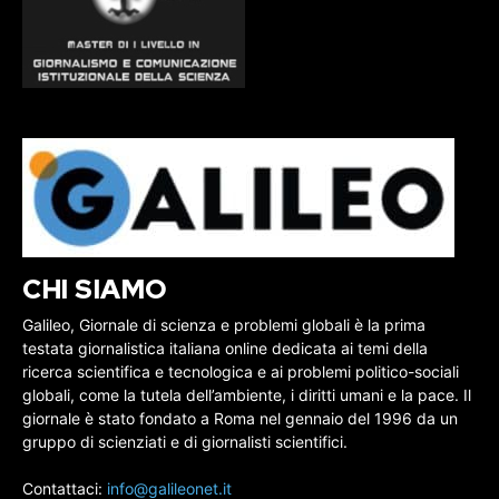
CHI SIAMO
Galileo, Giornale di scienza e problemi globali è la prima
testata giornalistica italiana online dedicata ai temi della
ricerca scientifica e tecnologica e ai problemi politico-sociali
globali, come la tutela dell’ambiente, i diritti umani e la pace. Il
giornale è stato fondato a Roma nel gennaio del 1996 da un
gruppo di scienziati e di giornalisti scientifici.
Contattaci:
info@galileonet.it