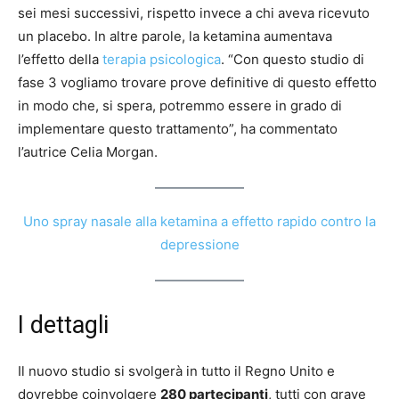
sei mesi successivi, rispetto invece a chi aveva ricevuto
un placebo. In altre parole, la ketamina aumentava
l’effetto della
terapia psicologica
. “Con questo studio di
fase 3 vogliamo trovare prove definitive di questo effetto
in modo che, si spera, potremmo essere in grado di
implementare questo trattamento”, ha commentato
l’autrice Celia Morgan.
Uno spray nasale alla ketamina a effetto rapido contro la
depressione
I dettagli
Il nuovo studio si svolgerà in tutto il Regno Unito e
dovrebbe coinvolgere
280 partecipanti
, tutti con grave