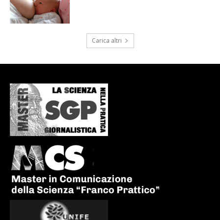
Carica altri