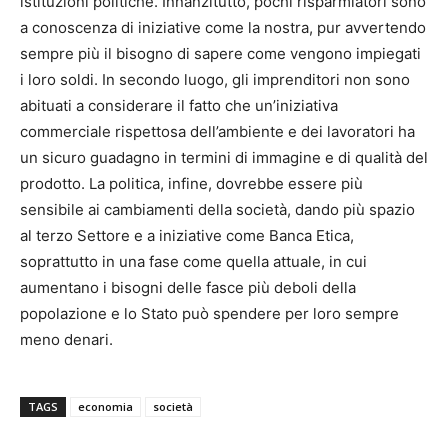
istituzioni politiche. Innanzitutto, pochi risparmiatori sono
a conoscenza di iniziative come la nostra, pur avvertendo
sempre più il bisogno di sapere come vengono impiegati
i loro soldi. In secondo luogo, gli imprenditori non sono
abituati a considerare il fatto che un’iniziativa
commerciale rispettosa dell’ambiente e dei lavoratori ha
un sicuro guadagno in termini di immagine e di qualità del
prodotto. La politica, infine, dovrebbe essere più
sensibile ai cambiamenti della società, dando più spazio
al terzo Settore e a iniziative come Banca Etica,
soprattutto in una fase come quella attuale, in cui
aumentano i bisogni delle fasce più deboli della
popolazione e lo Stato può spendere per loro sempre
meno denari.
TAGS
economia
società