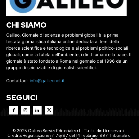
CHI SIAMO
Galileo, Giornale di scienza e problemi globali è la prima
testata giornalistica italiana online dedicata ai temi della
ricerca scientifica e tecnologica e ai problemi politico-sociali
globali, come la tutela dell’ambiente, i diritti umani e la pace. Il
giornale è stato fondato a Roma nel gennaio del 1996 da un
gruppo di scienziati e di giornalisti scientifici.
Contattaci:
info@galileonet.it
SEGUICI
© 2025 Galileo Servizi Editoriali s.r.l. · Tutti i diritti riservati. ·
Credits Regsitrazione n° 76/97 del 14 febbraio 1997 Tribunale di