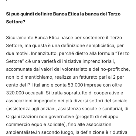
Si può quindi definire Banca Etica la banca del Terzo
Settore?
Sicuramente Banca Etica nasce per sostenere il Terzo
Settore, ma questa è una definizione semplicistica, per
due motivi. Innanzitutto, perché dietro alla formula “Terzo
Settore” c’è una varietà di iniziative imprenditoriali,
accomunate dai valori del volontariato e del no-profit che,
non lo dimentichiamo, realizza un fatturato pari al 2 per
cento del Pil italiano e conta 53.000 imprese con oltre
320.000 occupati. Si tratta soprattutto di cooperative e
associazioni impegnate nei più diversi settori del sociale
(assistenza agli anziani, assistenza sociale e sanitaria), di
Organizzazioni non governative (progetti di sviluppo,
commercio equo e solidale), fino alle associazioni
ambientaliste.In secondo luogo, la definizione è riduttiva