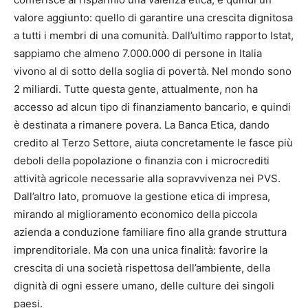
valore aggiunto: quello di garantire una crescita dignitosa
a tutti i membri di una comunità. Dall’ultimo rapporto Istat,
sappiamo che almeno 7.000.000 di persone in Italia
vivono al di sotto della soglia di povertà. Nel mondo sono
2 miliardi. Tutte questa gente, attualmente, non ha
accesso ad alcun tipo di finanziamento bancario, e quindi
è destinata a rimanere povera. La Banca Etica, dando
credito al Terzo Settore, aiuta concretamente le fasce più
deboli della popolazione o finanzia con i microcrediti
attività agricole necessarie alla sopravvivenza nei PVS.
Dall’altro lato, promuove la gestione etica di impresa,
mirando al miglioramento economico della piccola
azienda a conduzione familiare fino alla grande struttura
imprenditoriale. Ma con una unica finalità: favorire la
crescita di una società rispettosa dell’ambiente, della
dignità di ogni essere umano, delle culture dei singoli
paesi.