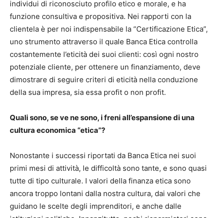
individui di riconosciuto profilo etico e morale, e ha
funzione consultiva e propositiva. Nei rapporti con la
clientela è per noi indispensabile la “Certificazione Etica”,
uno strumento attraverso il quale Banca Etica controlla
costantemente l’eticità dei suoi clienti: così ogni nostro
potenziale cliente, per ottenere un finanziamento, deve
dimostrare di seguire criteri di eticità nella conduzione
della sua impresa, sia essa profit o non profit.
Quali sono, se ve ne sono, i freni all’espansione di una
cultura economica “etica”?
Nonostante i successi riportati da Banca Etica nei suoi
primi mesi di attività, le difficoltà sono tante, e sono quasi
tutte di tipo culturale. I valori della finanza etica sono
ancora troppo lontani dalla nostra cultura, dai valori che
guidano le scelte degli imprenditori, e anche dalle