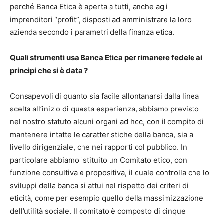
perché Banca Etica è aperta a tutti, anche agli
imprenditori “profit”, disposti ad amministrare la loro
azienda secondo i parametri della finanza etica.
Quali strumenti usa Banca Etica per rimanere fedele ai
principi che si è data ?
Consapevoli di quanto sia facile allontanarsi dalla linea
scelta all’inizio di questa esperienza, abbiamo previsto
nel nostro statuto alcuni organi ad hoc, con il compito di
mantenere intatte le caratteristiche della banca, sia a
livello dirigenziale, che nei rapporti col pubblico. In
particolare abbiamo istituito un Comitato etico, con
funzione consultiva e propositiva, il quale controlla che lo
sviluppi della banca si attui nel rispetto dei criteri di
eticità, come per esempio quello della massimizzazione
dell’utilità sociale. Il comitato è composto di cinque