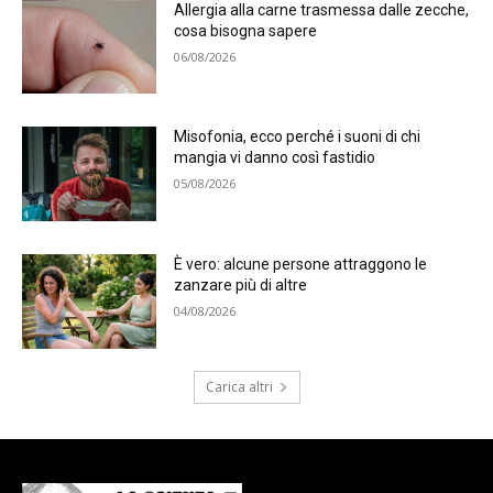
Allergia alla carne trasmessa dalle zecche,
cosa bisogna sapere
06/08/2026
Misofonia, ecco perché i suoni di chi
mangia vi danno così fastidio
05/08/2026
È vero: alcune persone attraggono le
zanzare più di altre
04/08/2026
Carica altri