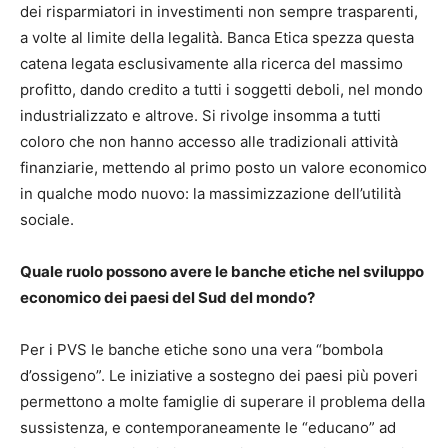
dei risparmiatori in investimenti non sempre trasparenti,
a volte al limite della legalità. Banca Etica spezza questa
catena legata esclusivamente alla ricerca del massimo
profitto, dando credito a tutti i soggetti deboli, nel mondo
industrializzato e altrove. Si rivolge insomma a tutti
coloro che non hanno accesso alle tradizionali attività
finanziarie, mettendo al primo posto un valore economico
in qualche modo nuovo: la massimizzazione dell’utilità
sociale.
Quale ruolo possono avere le banche etiche nel sviluppo
economico dei paesi del Sud del mondo?
Per i PVS le banche etiche sono una vera “bombola
d’ossigeno”. Le iniziative a sostegno dei paesi più poveri
permettono a molte famiglie di superare il problema della
sussistenza, e contemporaneamente le “educano” ad