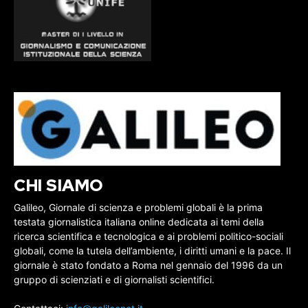
CHI SIAMO
Galileo, Giornale di scienza e problemi globali è la prima
testata giornalistica italiana online dedicata ai temi della
ricerca scientifica e tecnologica e ai problemi politico-sociali
globali, come la tutela dell’ambiente, i diritti umani e la pace. Il
giornale è stato fondato a Roma nel gennaio del 1996 da un
gruppo di scienziati e di giornalisti scientifici.