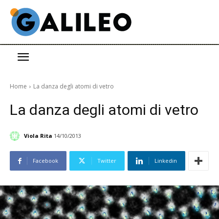
Home
La danza degli atomi di vetro
La danza degli atomi di vetro
Viola Rita
14/10/2013
Facebook
Twitter
Linkedin