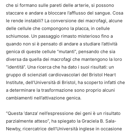
che si formano sulle pareti delle arterie, si possono
staccare e andare a bloccare l’afflusso del sangue. Cosa
le rende instabili? La conversione dei macrofagi, alcune
delle cellule che compongono la placca, in cellule
schiumose. Un passaggio rimasto misterioso fino a
quando non si è pensato di andare a studiare l’attività
genica di queste cellule “mutanti”, pensando che sia
diversa da quella dei macrofagi che mantengono la loro
“identità”. Una ricerca che ha dato i suoi risultati: un
gruppo di scienziati cardiovascolari del Bristol Heart
Institute, dell’Università di Bristol, ha scoperto infatti che
a determinare la trasformazione sono proprio alcuni
cambiamenti nell’attivazione genica.
“Questa ‘danza’ nell’espressione dei geni è un risultato
parzialmente atteso”, ha spiegato la Graciela B. Sala-
Newby, ricercatrice dell’Università inglese in occasione