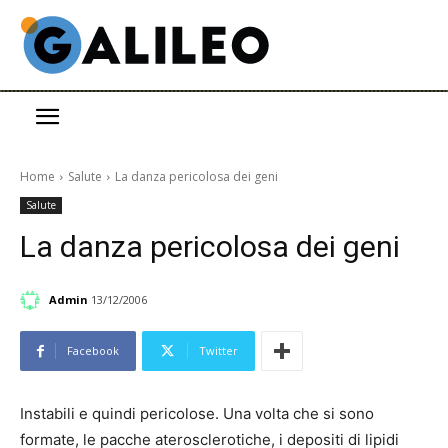
Home
Salute
La danza pericolosa dei geni
Salute
La danza pericolosa dei geni
Admin
13/12/2006
Facebook
Twitter
Instabili e quindi pericolose. Una volta che si sono
formate, le pacche aterosclerotiche, i depositi di lipidi