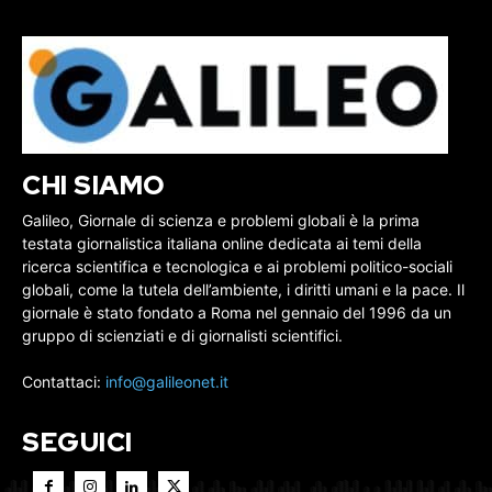
CHI SIAMO
Galileo, Giornale di scienza e problemi globali è la prima
testata giornalistica italiana online dedicata ai temi della
ricerca scientifica e tecnologica e ai problemi politico-sociali
globali, come la tutela dell’ambiente, i diritti umani e la pace. Il
giornale è stato fondato a Roma nel gennaio del 1996 da un
gruppo di scienziati e di giornalisti scientifici.
Contattaci:
info@galileonet.it
SEGUICI