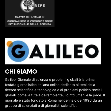
CHI SIAMO
Galileo, Giornale di scienza e problemi globali è la prima
testata giornalistica italiana online dedicata ai temi della
ricerca scientifica e tecnologica e ai problemi politico-sociali
globali, come la tutela dell’ambiente, i diritti umani e la pace. Il
giornale è stato fondato a Roma nel gennaio del 1996 da un
gruppo di scienziati e di giornalisti scientifici.