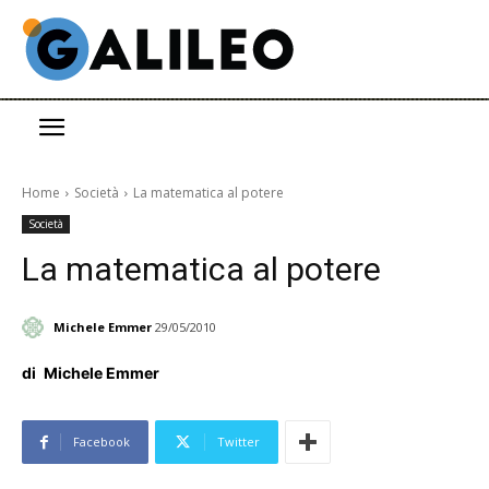
Home
Società
La matematica al potere
Società
La matematica al potere
Michele Emmer
29/05/2010
di
Michele Emmer
Facebook
Twitter