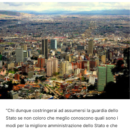
“Chi dunque costringerai ad assumersi la guardia dello
Stato se non coloro che meglio conoscono quali sono i
modi per la migliore amministrazione dello Stato e che