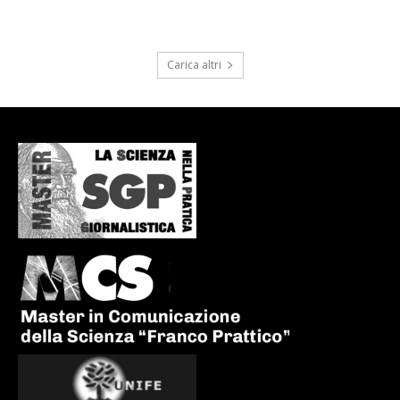
Carica altri