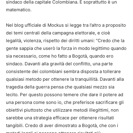
sindaco della capitale Colombiana. E soprattutto è un
matematico.
Nel blog ufficiale di Mockus si legge tra l’altro a proposito
dei temi centrali della campagna elettorale, e cioè
legalità, violenza, rispetto dei diritti umani: “Credo che la
gente sappia che userò la forza in modo legittimo quando
sia necessario, come ho fatto a Bogotà, quando ero
sindaco. Davanti alla gravità del conflitto, una parte
consistente dei colombiani sembra disposta a tollerare
qualsiasi metodo per ottenere la tranquillità. Davanti alla
tragedia della guerra pensa che qualsiasi mezzo sia
lecito. Per questo possono temere che dare il potere ad
una persona come sono io, che preferisce sacrificare gli
obiettivi piuttosto che utilizzare metodi illegittimi, non
sarebbe una strategia efficace per ottenere risultati
tangibili. Credo di aver dimostrato a Bogotà, che con i