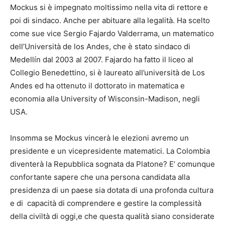
Mockus si è impegnato moltissimo nella vita di rettore e
poi di sindaco. Anche per abituare alla legalità. Ha scelto
come sue vice Sergio Fajardo Valderrama, un matematico
dell’Università de los Andes, che è stato sindaco di
Medellín dal 2003 al 2007. Fajardo ha fatto il liceo al
Collegio Benedettino, si è laureato all’università de Los
Andes ed ha ottenuto il dottorato in matematica e
economia alla University of Wisconsin-Madison, negli
USA.
Insomma se Mockus vincerà le elezioni avremo un
presidente e un vicepresidente matematici. La Colombia
diventerà la Repubblica sognata da Platone? E’ comunque
confortante sapere che una persona candidata alla
presidenza di un paese sia dotata di una profonda cultura
e di capacità di comprendere e gestire la complessità
della civiltà di oggi,e che questa qualità siano considerate