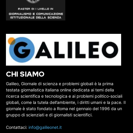
CHI SIAMO
Galileo, Giornale di scienza e problemi globali è la prima
testata giornalistica italiana online dedicata ai temi della
ricerca scientifica e tecnologica e ai problemi politico-sociali
globali, come la tutela dell’ambiente, i diritti umani e la pace. Il
giornale è stato fondato a Roma nel gennaio del 1996 da un
gruppo di scienziati e di giornalisti scientifici.
Contattaci:
info@galileonet.it