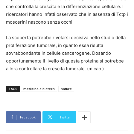
che controlla la crescita e la differenziazione cellulare. I
ricercatori hanno infatti osservato che in assenza di Tctp i
moscerini nascono senza occhi.
La scoperta potrebbe rivelarsi decisiva nello studio della
proliferazione tumorale, in quanto essa risulta
sovrabbondante in cellule cancerogene. Dosando
opportunamente il livello di questa proteina si potrebbe
allora controllare la crescita tumorale. (m.cap.)
TAGS
medicina e biotech
nature
Facebook
Twitter