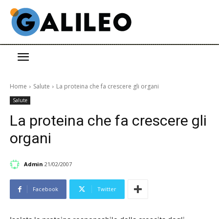
Home
Salute
La proteina che fa crescere gli organi
Salute
La proteina che fa crescere gli
organi
Admin
21/02/2007
Facebook
Twitter