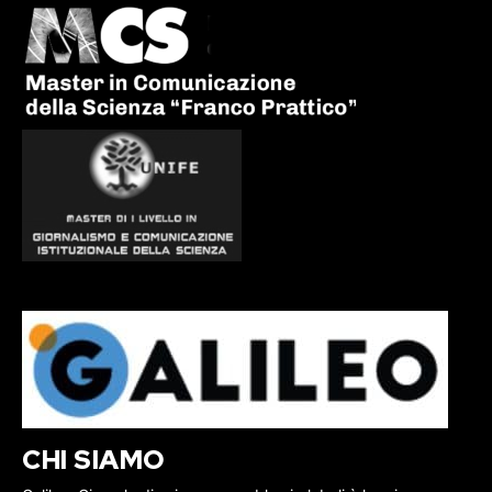
CHI SIAMO