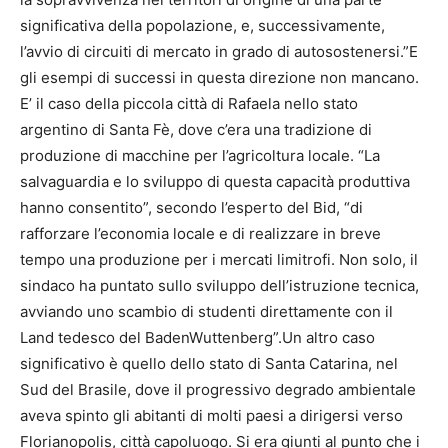
significativa della popolazione, e, successivamente,
l’avvio di circuiti di mercato in grado di autosostenersi.”E
gli esempi di successi in questa direzione non mancano.
E’ il caso della piccola città di Rafaela nello stato
argentino di Santa Fè, dove c’era una tradizione di
produzione di macchine per l’agricoltura locale. “La
salvaguardia e lo sviluppo di questa capacità produttiva
hanno consentito”, secondo l’esperto del Bid, “di
rafforzare l’economia locale e di realizzare in breve
tempo una produzione per i mercati limitrofi. Non solo, il
sindaco ha puntato sullo sviluppo dell’istruzione tecnica,
avviando uno scambio di studenti direttamente con il
Land tedesco del BadenWuttenberg”.Un altro caso
significativo è quello dello stato di Santa Catarina, nel
Sud del Brasile, dove il progressivo degrado ambientale
aveva spinto gli abitanti di molti paesi a dirigersi verso
Florianopolis, città capoluogo. Si era giunti al punto che i