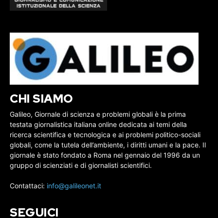
CHI SIAMO
Galileo, Giornale di scienza e problemi globali è la prima
testata giornalistica italiana online dedicata ai temi della
ricerca scientifica e tecnologica e ai problemi politico-sociali
globali, come la tutela dell’ambiente, i diritti umani e la pace. Il
giornale è stato fondato a Roma nel gennaio del 1996 da un
gruppo di scienziati e di giornalisti scientifici.
Contattaci:
info@galileonet.it
SEGUICI