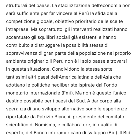
strutturali del paese. La stabilizzazione dell’economia non
sarà sufficiente per far vincere al Perù la sfida della
competizione globale, obiettivo prioritario delle scelte
intraprese. Ma soprattutto, gli interventi realizzati hanno
accentuato gli squilibri sociali già esistenti e hanno
contribuito a distruggere la possibilità stessa di
sopravvivenza di gran parte della popolazione nel proprio
ambiente originario.Il Perù non è il solo paese a trovarsi
in questa situazione. Condividono la stessa sorte
tantissimi altri paesi dell’America latina e dell’Asia che
adottano le politiche neoliberiste ispirate dal Fondo
monetario internazionale (Fmi). Ma non è questo l’unico
destino possibile per i paesi del Sud. A dar corpo alla
speranza di uno sviluppo alternativo sono le esperienze
riportatate da Patrizio Bianchi, presidente del comitato
scientifico di Nomisma, e collaboratore, in qualità di
esperto, del Banco interamericano di sviluppo (Bid). Il Bid