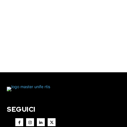
SEGUICI