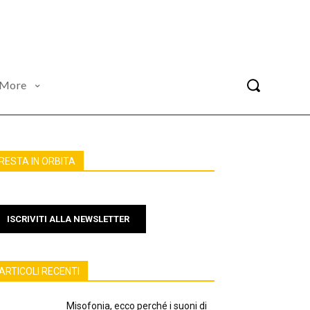
More
RESTA IN ORBITA
ISCRIVITI ALLA NEWSLETTER
ARTICOLI RECENTI
Misofonia, ecco perché i suoni di