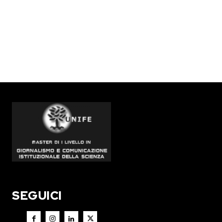
SEGUICI