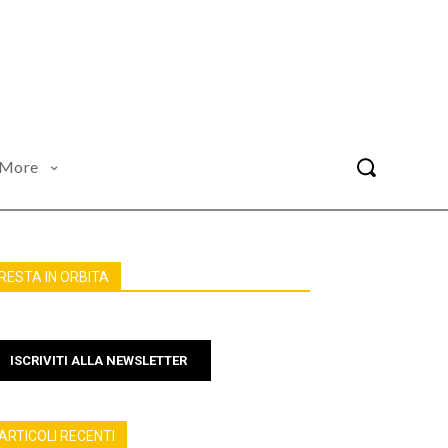
More
RESTA IN ORBITA
ISCRIVITI ALLA NEWSLETTER
ARTICOLI RECENTI