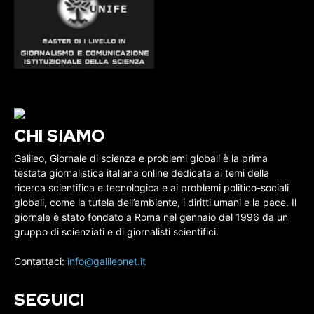
CHI SIAMO
Galileo, Giornale di scienza e problemi globali è la prima
testata giornalistica italiana online dedicata ai temi della
ricerca scientifica e tecnologica e ai problemi politico-sociali
globali, come la tutela dell’ambiente, i diritti umani e la pace. Il
giornale è stato fondato a Roma nel gennaio del 1996 da un
gruppo di scienziati e di giornalisti scientifici.
Contattaci:
info@galileonet.it
SEGUICI