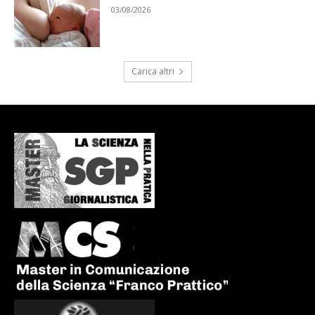
03/08/2026
Carica altri