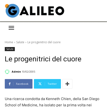
Home
Salute
Le progenitrici del cuore
Salute
Le progenitrici del cuore
Admin
10/02/2005
Facebook
Twitter
Una ricerca condotta da Kenneth Chien, della San Diego
School of Medicine, ha isolato per la prima volta nei